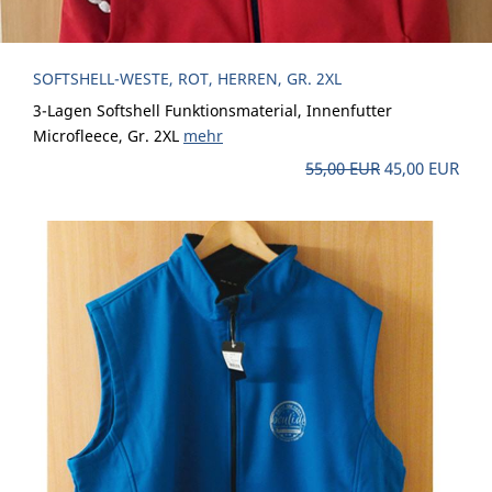
SOFTSHELL-WESTE, ROT, HERREN, GR. 2XL
3-Lagen Softshell Funktionsmaterial, Innenfutter
Microfleece, Gr. 2XL
mehr
55,00 EUR
45,00 EUR