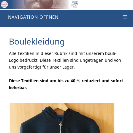
NAVIGATION ÖFFNEN
Boulekleidung
Alle Textilien in dieser Rubrik sind mit unserem bouli-
Logo bedruckt. Diese Textilien sind ungetragen und von
uns vorgefertigt für unser Lager.
Diese Textilien sind um bis zu 40 % reduziert und sofort
lieferbar.