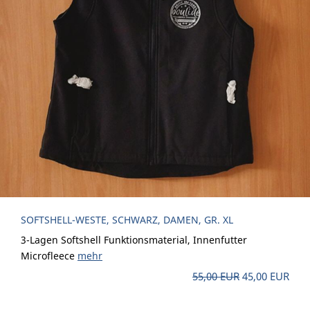
SOFTSHELL-WESTE, SCHWARZ, DAMEN, GR. XL
3-Lagen Softshell Funktionsmaterial, Innenfutter
Microfleece
mehr
55,00 EUR
45,00 EUR