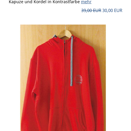
Kapuze und Kordel in Kontrastfarbe
mehr
39,00 EUR
30,00 EUR