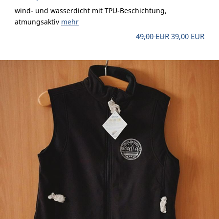
wind- und wasserdicht mit TPU-Beschichtung,
atmungsaktiv
mehr
49,00 EUR
39,00 EUR