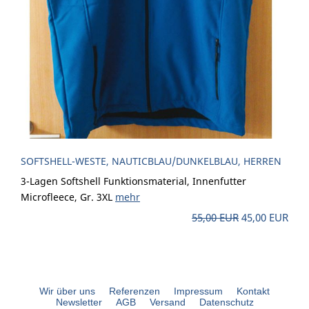
SOFTSHELL-WESTE, NAUTICBLAU/DUNKELBLAU, HERREN
3-Lagen Softshell Funktionsmaterial, Innenfutter
Microfleece, Gr. 3XL
mehr
55,00 EUR
45,00 EUR
Wir über uns
Referenzen
Impressum
Kontakt
Newsletter
AGB
Versand
Datenschutz