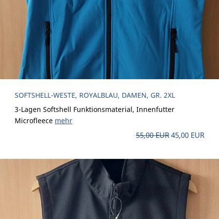
SOFTSHELL-WESTE, ROYALBLAU, DAMEN, GR. 2XL
3-Lagen Softshell Funktionsmaterial, Innenfutter
Microfleece
mehr
55,00 EUR
45,00 EUR