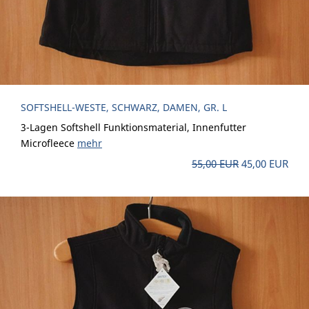
SOFTSHELL-WESTE, SCHWARZ, DAMEN, GR. L
3-Lagen Softshell Funktionsmaterial, Innenfutter
Microfleece
mehr
55,00 EUR
45,00 EUR