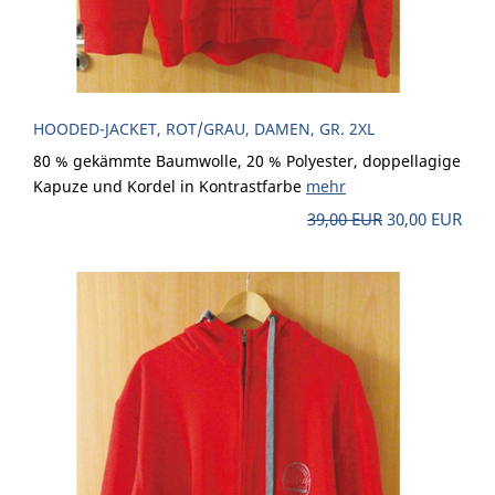
HOODED-JACKET, ROT/GRAU, DAMEN, GR. 2XL
80 % gekämmte Baumwolle, 20 % Polyester, doppellagige
Kapuze und Kordel in Kontrastfarbe
mehr
39,00 EUR
30,00 EUR