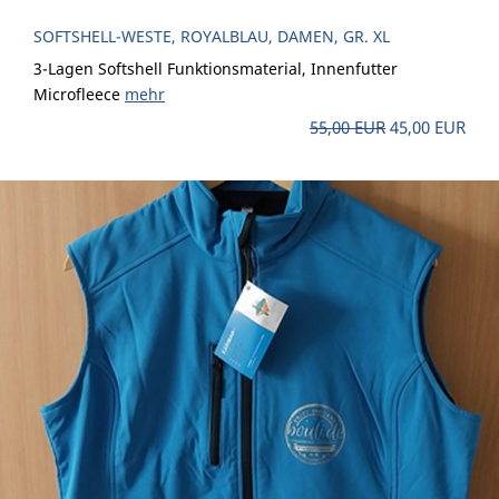
SOFTSHELL-WESTE, ROYALBLAU, DAMEN, GR. XL
3-Lagen Softshell Funktionsmaterial, Innenfutter
Microfleece
mehr
55,00 EUR
45,00 EUR