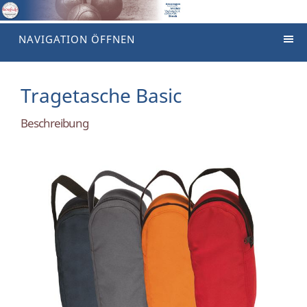
NAVIGATION ÖFFNEN
Tragetasche Basic
Beschreibung